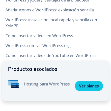
Añadir iconos a WordPress: ex­pli­ca­ción sencilla
WordPress: in­s­ta­la­ción local rápida y sencilla con
XAMPP
Cómo insertar vídeos en WordPress
WordPress.com vs. WordPress.org
Cómo insertar vídeos de YouTube en WordPress
Productos asociados
Hosting para WordPress
Ver planes