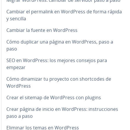
Cambiar el permalink en WordPress de forma rápida
y sencilla
Cambiar la fuente en WordPress
Cómo duplicar una página en WordPress, paso a
paso
SEO en WordPress: los mejores consejos para
empezar
Cómo dinamizar tu proyecto con sho­r­t­co­des de
WordPress
Crear el sitemap de WordPress con plugins
Crear página de inicio en WordPress: in­s­tru­c­cio­nes
paso a paso
Eliminar los temas en WordPress