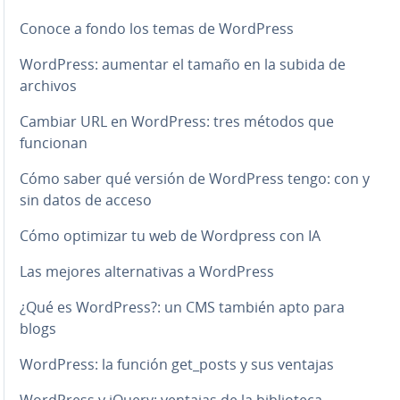
Conoce a fondo los temas de WordPress
WordPress: aumentar el tamaño en la subida de
archivos
Cambiar URL en WordPress: tres métodos que
funcionan
Cómo saber qué versión de WordPress tengo: con y
sin datos de acceso
Cómo optimizar tu web de Wordpress con IA
Las mejores al­te­r­na­ti­vas a WordPress
¿Qué es WordPress?: un CMS también apto para
blogs
WordPress: la función get_posts y sus ventajas
WordPress y jQuery: ventajas de la bi­blio­te­ca