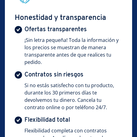
Honestidad y transparencia
Ofertas transparentes
¡Sin letra pequeña! Toda la información y
los precios se muestran de manera
transparente antes de que realices tu
pedido.
Contratos sin riesgos
Si no estás satisfecho con tu producto,
durante los 30 primeros días te
devolvemos tu dinero. Cancela tu
contrato online o por teléfono 24/7.
Flexibilidad total
Flexibilidad completa con contratos