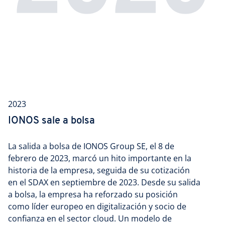
2023
IONOS sale a bolsa
La salida a bolsa de IONOS Group SE, el 8 de
febrero de 2023, marcó un hito importante en la
historia de la empresa, seguida de su cotización
en el SDAX en septiembre de 2023. Desde su salida
a bolsa, la empresa ha reforzado su posición
como líder europeo en digitalización y socio de
confianza en el sector cloud. Un modelo de