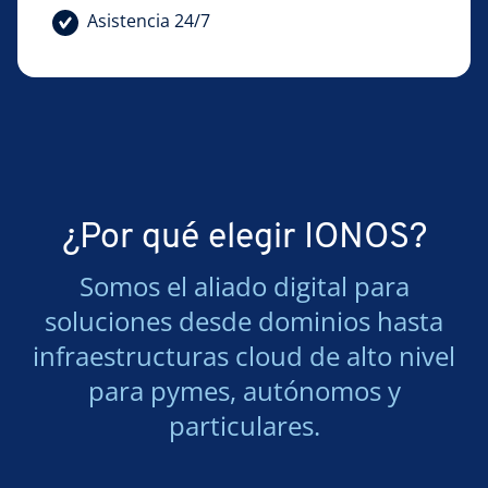
Asistencia 24/7
¿Por qué elegir IONOS?
Somos el aliado digital para
soluciones desde dominios hasta
infraestructuras cloud de alto nivel
para pymes, autónomos y
particulares.