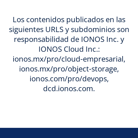
Los contenidos publicados en las
siguientes URLS y subdominios son
responsabilidad de IONOS Inc. y
IONOS Cloud Inc.:
ionos.mx/pro/cloud-empresarial,
ionos.mx/pro/object-storage,
ionos.com/pro/devops,
dcd.ionos.com.