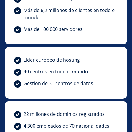
Más de 6,2 millones de clientes en todo el
mundo
Más de 100 000 servidores
Líder europeo de hosting
40 centros en todo el mundo
Gestión de 31 centros de datos
22 millones de dominios registrados
4.300 empleados de 70 nacionalidades