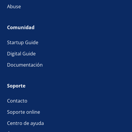
Abuse
Comunidad
Startup Guide
Digital Guide
Documentación
Soporte
Contacto
Soporte online
Centro de ayuda