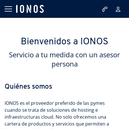
Bienvenidos a IONOS
Servicio a tu medida con un asesor
persona
Quiénes somos
IONOS es el proveedor preferido de las pymes
cuando se trata de soluciones de hosting e
infraestructuras cloud. No solo ofrecemos una
cartera de productos y servicios que permiten a