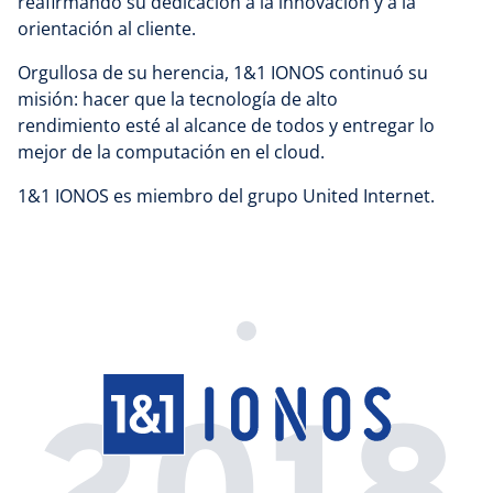
reafirmando su dedicación a la innovación y a la
orientación al cliente.
Orgullosa de su herencia, 1&1 IONOS continuó su
misión: hacer que la tecnología de alto
rendimiento esté al alcance de todos y entregar lo
mejor de la computación en el cloud.
1&1 IONOS es miembro del grupo United Internet.