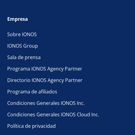
Empresa
Sobre IONOS
IONOS Group
Sala de prensa
Programa IONOS Agency Partner
Directorio IONOS Agency Partner
Programa de afiliados
Condiciones Generales IONOS Inc.
Condiciones Generales IONOS Cloud Inc.
Política de privacidad