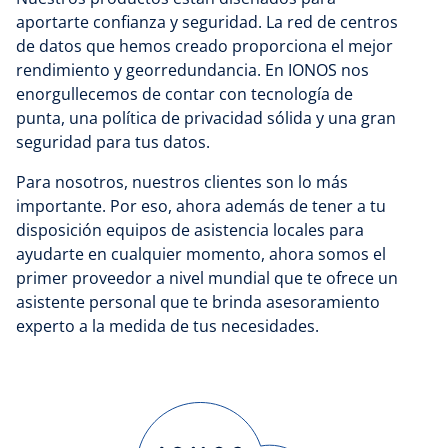
aportarte confianza y seguridad. La red de centros
de datos que hemos creado proporciona el mejor
rendimiento y georredundancia. En IONOS nos
enorgullecemos de contar con tecnología de
punta, una política de privacidad sólida y una gran
seguridad para tus datos.
Para nosotros, nuestros clientes son lo más
importante. Por eso, ahora además de tener a tu
disposición equipos de asistencia locales para
ayudarte en cualquier momento, ahora somos el
primer proveedor a nivel mundial que te ofrece un
asistente personal que te brinda asesoramiento
experto a la medida de tus necesidades.