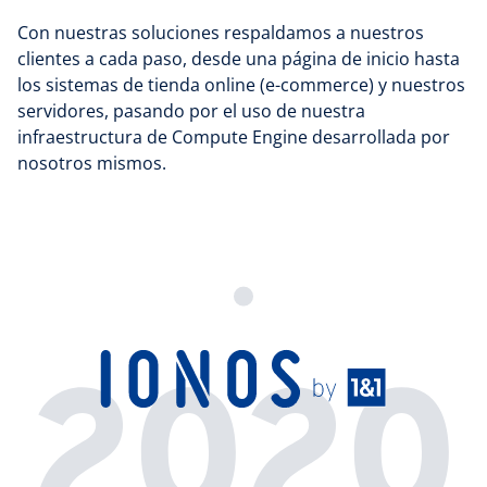
Con nuestras soluciones respaldamos a nuestros
clientes a cada paso, desde una página de inicio hasta
los sistemas de tienda online (e-commerce) y nuestros
servidores, pasando por el uso de nuestra
infraestructura de Compute Engine desarrollada por
nosotros mismos.