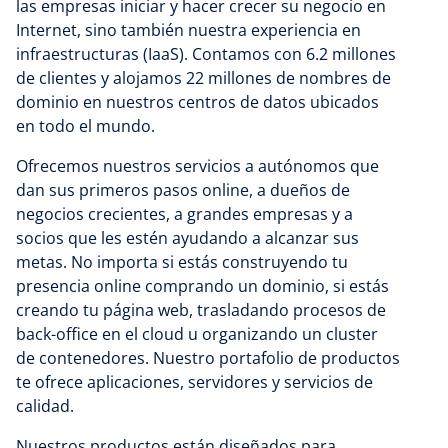
las empresas iniciar y hacer crecer su negocio en
Internet, sino también nuestra experiencia en
infraestructuras (IaaS). Contamos con 6.2 millones
de clientes y alojamos 22 millones de nombres de
dominio en nuestros centros de datos ubicados
en todo el mundo.
Ofrecemos nuestros servicios a autónomos que
dan sus primeros pasos online, a dueños de
negocios crecientes, a grandes empresas y a
socios que les estén ayudando a alcanzar sus
metas. No importa si estás construyendo tu
presencia online comprando un dominio, si estás
creando tu página web, trasladando procesos de
back-office en el cloud u organizando un cluster
de contenedores. Nuestro portafolio de productos
te ofrece aplicaciones, servidores y servicios de
calidad.
Nuestros productos están diseñados para