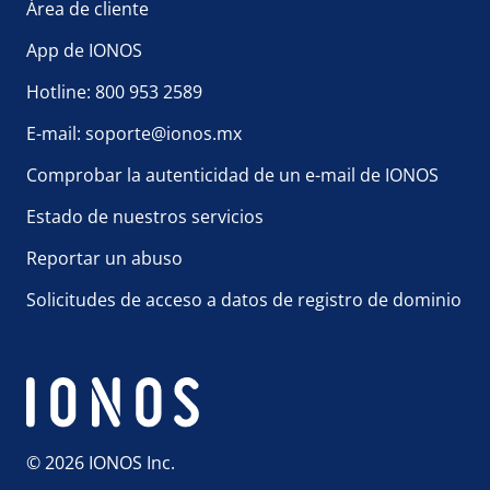
Área de cliente
App de IONOS
Hotline: 800 953 2589
E-mail: soporte@ionos.mx
Comprobar la autenticidad de un e-mail de IONOS
Estado de nuestros servicios
Reportar un abuso
Solicitudes de acceso a datos de registro de dominio
© 2026 IONOS Inc.