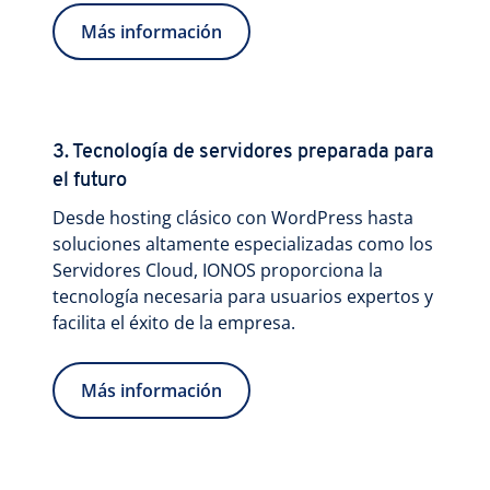
Más información
3. Tecnología de servidores preparada para
el futuro
Desde hosting clásico con WordPress hasta
soluciones altamente especializadas como los
Servidores Cloud, IONOS proporciona la
tecnología necesaria para usuarios expertos y
facilita el éxito de la empresa.
Más información