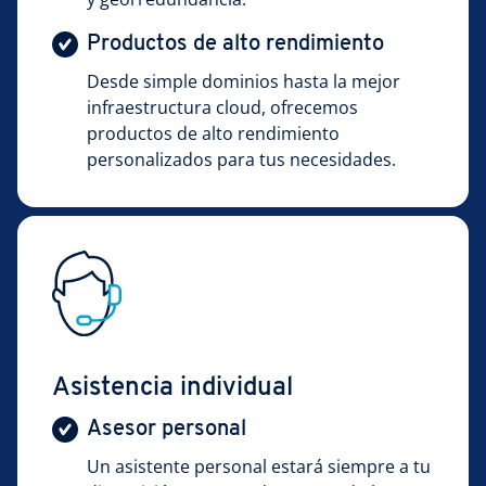
Productos de alto rendimiento
Desde simple dominios hasta la mejor
infraestructura cloud, ofrecemos
productos de alto rendimiento
personalizados para tus necesidades.
Asistencia individual
Asesor personal
Un asistente personal estará siempre a tu