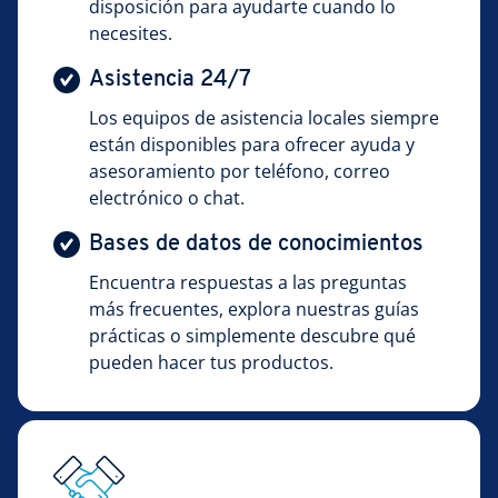
disposición para ayudarte cuando lo
necesites.
Asistencia 24/7
Los equipos de asistencia locales siempre
están disponibles para ofrecer ayuda y
asesoramiento por teléfono, correo
electrónico o chat.
Bases de datos de conocimientos
Encuentra respuestas a las preguntas
más frecuentes, explora nuestras guías
prácticas o simplemente descubre qué
pueden hacer tus productos.