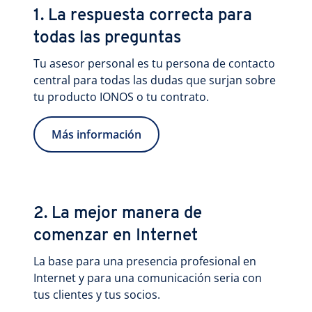
1. La respuesta correcta para
todas las preguntas
Tu asesor personal es tu persona de contacto
central para todas las dudas que surjan sobre
tu producto IONOS o tu contrato.
Más información
2. La mejor manera de
comenzar en Internet
La base para una presencia profesional en
Internet y para una comunicación seria con
tus clientes y tus socios.