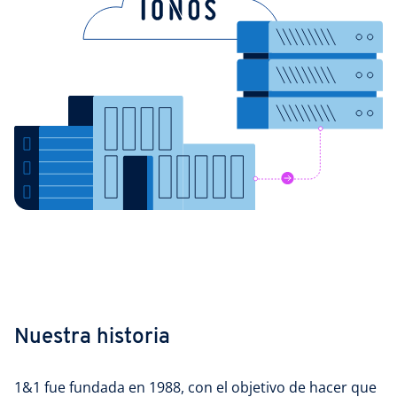
Nuestra historia
1&1 fue fundada en 1988, con el objetivo de hacer que