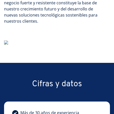
negocio fuerte y resistente constituye la base de
nuestro crecimiento futuro y del desarrollo de
nuevas soluciones tecnológicas sostenibles para
nuestros clientes.
Cifras y datos
Más de 30 años de experiencia