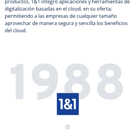
productos, 1&1 integró aplicaciones y herramientas de
digitalización basadas en el cloud, en su oferta;
permitiendo a las empresas de cualquier tamaño
aprovechar de manera segura y sencilla los beneficios
del cloud.