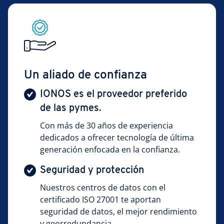
Un aliado de confianza
IONOS es el proveedor preferido
de las pymes.
Con más de 30 años de experiencia
dedicados a ofrecer tecnología de última
generación enfocada en la confianza.
Seguridad y protección
Nuestros centros de datos con el
certificado ISO 27001 te aportan
seguridad de datos, el mejor rendimiento
y georredundancia.