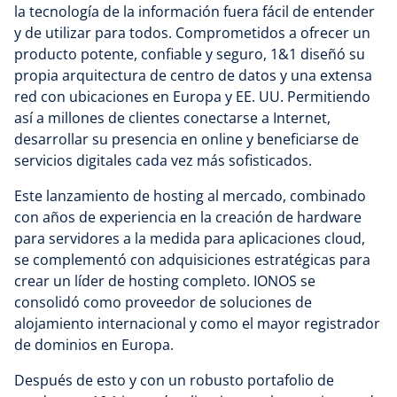
la tecnología de la información fuera fácil de entender
y de utilizar para todos. Comprometidos a ofrecer un
producto potente, confiable y seguro, 1&1 diseñó su
propia arquitectura de centro de datos y una extensa
red con ubicaciones en Europa y EE. UU. Permitiendo
así a millones de clientes conectarse a Internet,
desarrollar su presencia en online y beneficiarse de
servicios digitales cada vez más sofisticados.
Este lanzamiento de hosting al mercado, combinado
con años de experiencia en la creación de hardware
para servidores a la medida para aplicaciones cloud,
se complementó con adquisiciones estratégicas para
crear un líder de hosting completo. IONOS se
consolidó como proveedor de soluciones de
alojamiento internacional y como el mayor registrador
de dominios en Europa.
Después de esto y con un robusto portafolio de