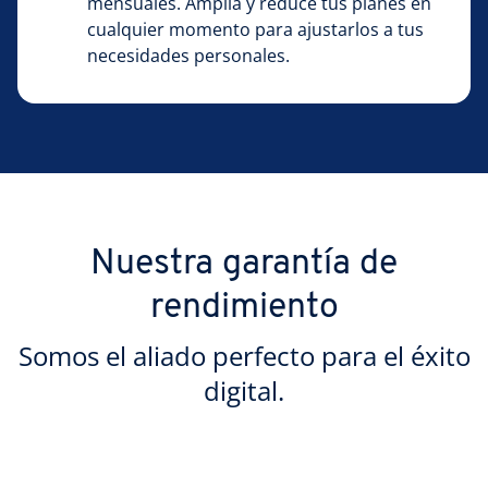
mensuales. Amplía y reduce tus planes en
cualquier momento para ajustarlos a tus
necesidades personales.
Nuestra garantía de
rendimiento
Somos el aliado perfecto para el éxito
digital.