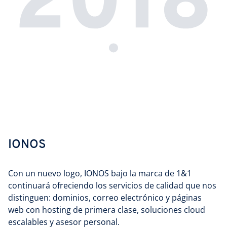
IONOS
Con un nuevo logo, IONOS bajo la marca de 1&1
continuará ofreciendo los servicios de calidad que nos
distinguen: dominios, correo electrónico y páginas
web con hosting de primera clase, soluciones cloud
escalables y asesor personal.