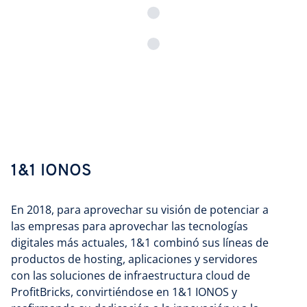
1&1 IONOS
En 2018, para aprovechar su visión de potenciar a
las empresas para aprovechar las tecnologías
digitales más actuales, 1&1 combinó sus líneas de
productos de hosting, aplicaciones y servidores
con las soluciones de infraestructura cloud de
ProfitBricks, convirtiéndose en 1&1 IONOS y