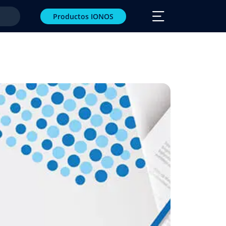
Productos IONOS