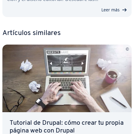
Leer más
Artículos similares
Tutorial de Drupal: cómo crear tu propia
página web con Drupal