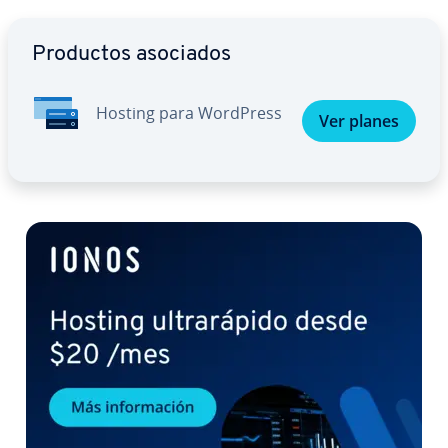
Ir al menú principal
Productos asociados
Hosting para WordPress
Ver planes