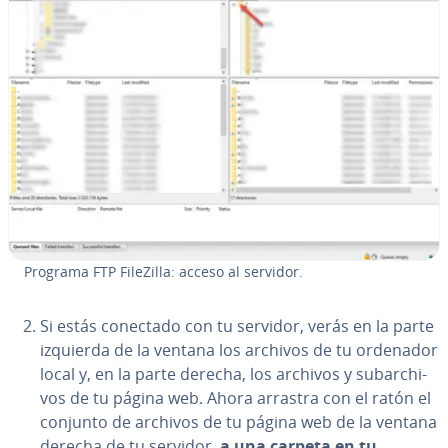
Programa FTP FileZilla: acceso al servidor.
Si estás conectado con tu servidor, verás en la parte
izquierda de la ventana los archivos de tu ordenador
local y, en la parte derecha, los archivos y subar­chi­
vos de tu página web. Ahora arrastra con el ratón el
conjunto de archivos de tu página web de la ventana
derecha de tu servidor,
a una carpeta en tu