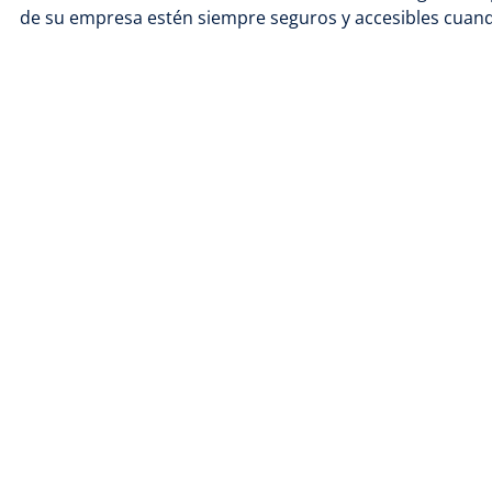
de su empresa estén siempre seguros y accesibles cuand