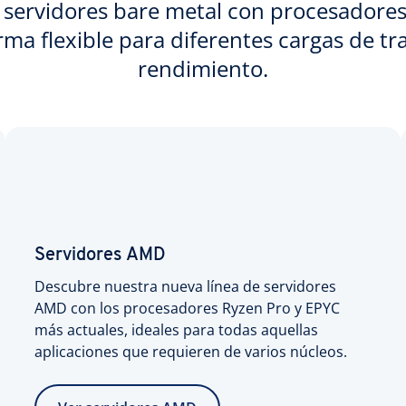
s servidores bare metal con procesadore
ma flexible para diferentes cargas de tr
rendimiento.
Servidores AMD
Descubre nuestra nueva línea de servidores
AMD con los procesadores Ryzen Pro y EPYC
más actuales, ideales para todas aquellas
aplicaciones que requieren de varios núcleos.