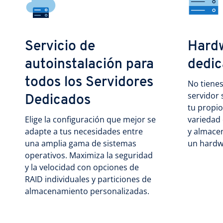
Servicio de
Hard
autoinstalación para
dedi
todos los Servidores
No tienes
servidor 
Dedicados
tu propio
Elige la configuración que mejor se
variedad
adapte a tus necesidades entre
y almace
una amplia gama de sistemas
un hardw
operativos. Maximiza la seguridad
y la velocidad con opciones de
RAID individuales y particiones de
almacenamiento personalizadas.