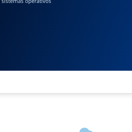
e sistemas operativos