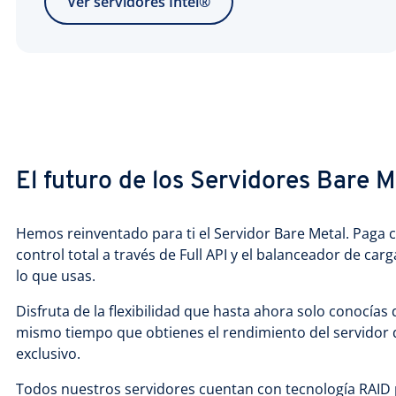
Ver servidores Intel®
El futuro de los Servidores Bare M
Hemos reinventado para ti el Servidor Bare Metal. Paga 
control total a través de Full API y el balanceador de ca
lo que usas.
Disfruta de la flexibilidad que hasta ahora solo conocías 
mismo tiempo que obtienes el rendimiento del servidor 
exclusivo.
Todos nuestros servidores cuentan con tecnología RAID p