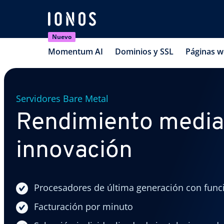
Nuevo
Momentum AI
Dominios y SSL
Páginas 
Servidores Bare Metal
Rendimiento media
innovación
Procesadores de última generación con func
Facturación por minuto