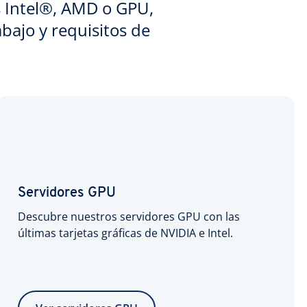
s Intel®, AMD o GPU,
abajo y requisitos de
Servidores GPU
Descubre nuestros servidores GPU con las
últimas tarjetas gráficas de NVIDIA e Intel.