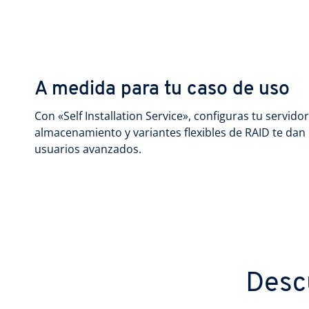
A medida para tu caso de uso
Con «Self Installation Service», configuras tu servid
almacenamiento y variantes flexibles de RAID te dan
usuarios avanzados.
Desc