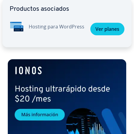
Ir al menú principal
Productos asociados
Hosting para WordPress
Ver planes