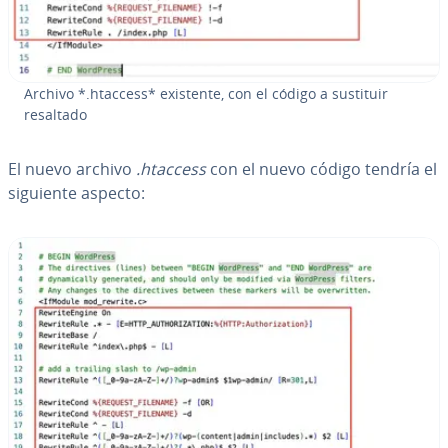
Archivo *.htaccess* existente, con el código a sustituir
resaltado
El nuevo archivo
.htaccess
con el nuevo código tendría el
siguiente aspecto: