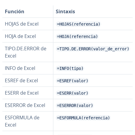
Función
Sintaxis
HOJAS de Excel
=HOJAS(referencia)
HOJA de Excel
=HOJA(referencia)
TIPO.DE.ERROR de
=TIPO.DE.ERROR(valor_de_error)
Excel
INFO de Excel
=INFO(tipo)
ESREF de Excel
=ESREF(valor)
ESERR de Excel
=ESERR(valor)
ESERROR de Excel
=ESERROR(valor)
ESFORMULA de
=ESFORMULA(referencia)
Excel