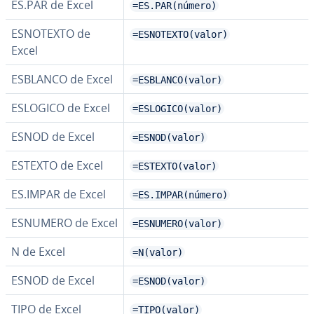
ES.PAR de Excel
=ES.PAR(número)
ESNOTEXTO de
=ESNOTEXTO(valor)
Excel
ESBLANCO de Excel
=ESBLANCO(valor)
ESLOGICO de Excel
=ESLOGICO(valor)
ESNOD de Excel
=ESNOD(valor)
ESTEXTO de Excel
=ESTEXTO(valor)
ES.IMPAR de Excel
=ES.IMPAR(número)
ESNUMERO de Excel
=ESNUMERO(valor)
N de Excel
=N(valor)
ESNOD de Excel
=ESNOD(valor)
TIPO de Excel
=TIPO(valor)