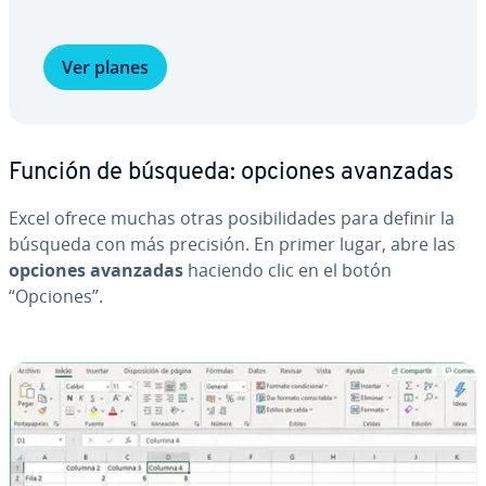
Ver planes
Función de búsqueda: opciones avanzadas
Excel ofrece muchas otras po­si­bi­li­da­des para definir la
búsqueda con más precisión. En primer lugar, abre las
opciones avanzadas
haciendo clic en el botón
“Opciones”.