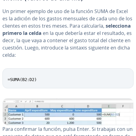
Un primer ejemplo de uso de la función SUMA de Excel
es la adición de los gastos mensuales de cada uno de los
clientes en estos tres meses. Para ca­l­cu­lar­la,
se­le­c­cio­na
primero la celda
en la que debería estar el resultado, es
decir, la que vaya a contener el gasto total del cliente en
cuestión. Luego, introduce la sintaxis siguiente en dicha
celda:
=SUMA(B2:D2)
Para confirmar la función, pulsa Enter. Si trabajas con un