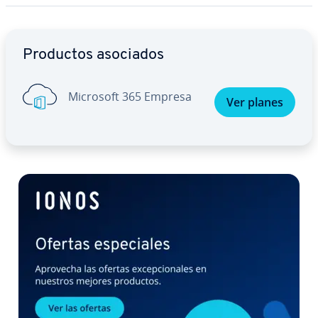
Ir al menú principal
Productos asociados
Microsoft 365 Empresa
Ver planes