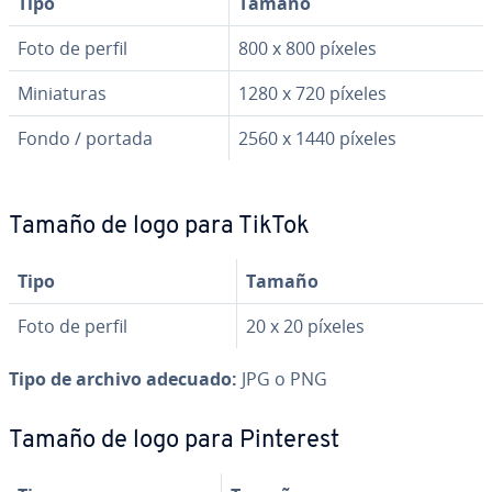
Tipo
Tamaño
Foto de perfil
800 x 800 píxeles
Mi­nia­tu­ras
1280 x 720 píxeles
Fondo / portada
2560 x 1440 píxeles
Tamaño de logo para TikTok
Tipo
Tamaño
Foto de perfil
20 x 20 píxeles
Tipo de archivo adecuado:
JPG o PNG
Tamaño de logo para Pinterest