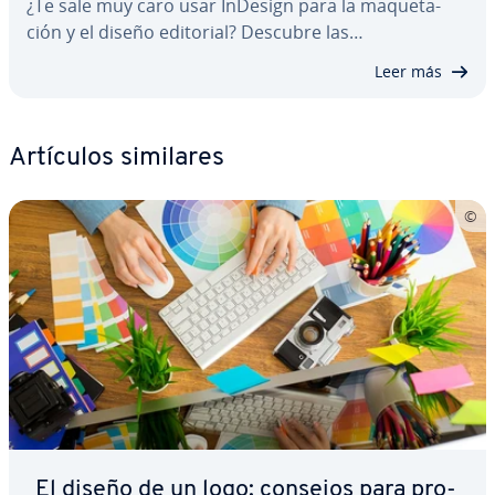
¿Te sale muy caro usar InDesign para la ma­que­ta­
ción y el diseño editorial? Descubre las…
Leer más
Artículos similares
El diseño de un logo: consejos para pro­