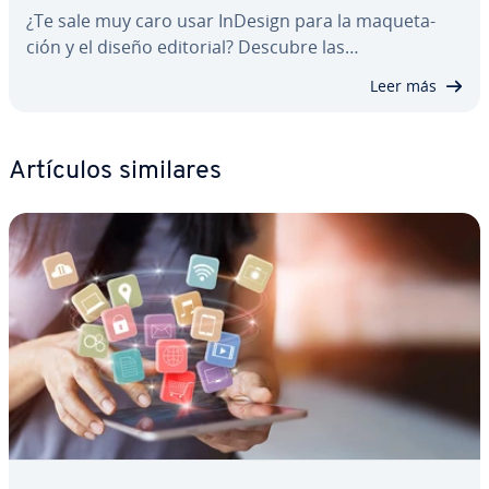
¿Te sale muy caro usar InDesign para la ma­que­ta­
ción y el diseño editorial? Descubre las…
Leer más
Artículos similares