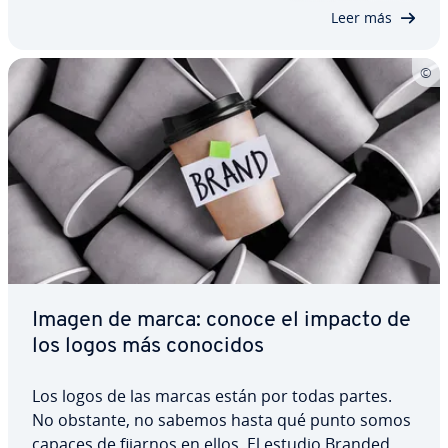
marca y empresa cuente con un logotipo…
Leer más
Imagen de marca: conoce el impacto de
los logos más conocidos
Los logos de las marcas están por todas partes.
No obstante, no sabemos hasta qué punto somos
capaces de fijarnos en ellos. El estudio Branded