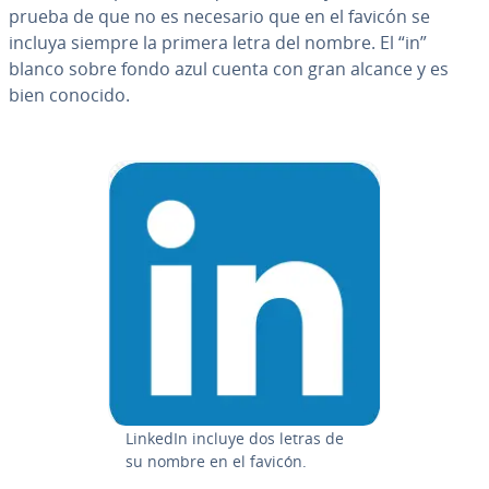
prueba de que no es necesario que en el favicón se
incluya siempre la primera letra del nombre. El “in”
blanco sobre fondo azul cuenta con gran alcance y es
bien conocido.
LinkedIn incluye dos letras de
su nombre en el favicón.