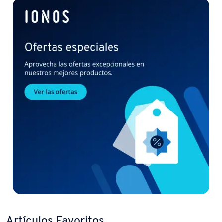
Artículos Favoritos