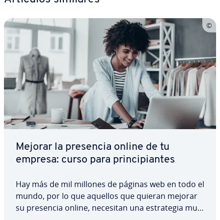
Mejorar la presencia online de tu
empresa: curso para pri­n­ci­pia­n­tes
Hay más de mil millones de páginas web en todo el
mundo, por lo que aquellos que quieran mejorar
su presencia online, necesitan una es­tra­te­gia muy
bien pensada y mucha paciencia. El marketing