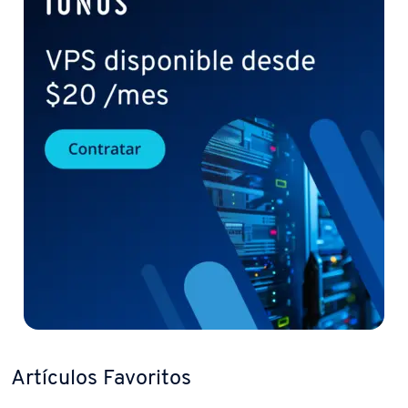
Artículos Favoritos