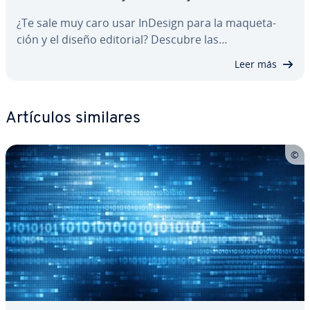
¿Te sale muy caro usar InDesign para la ma­que­ta­
ción y el diseño editorial? Descubre las…
Leer más
Artículos similares