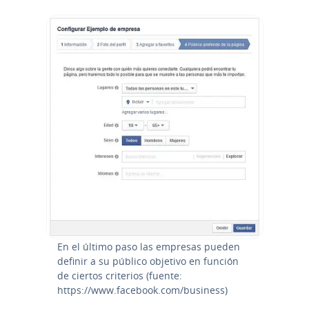
En el último paso las empresas pueden
definir a su público objetivo en función
de ciertos criterios (fuente:
https://www.facebook.com/business)