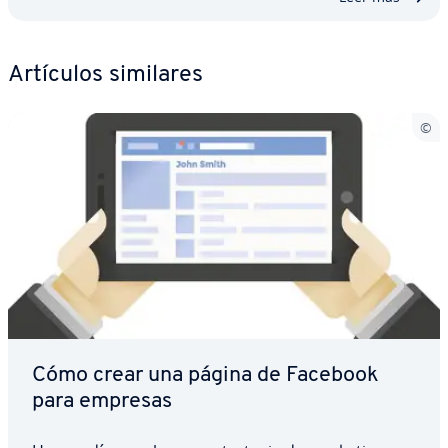
Artículos similares
Cómo crear una página de Facebook
para empresas