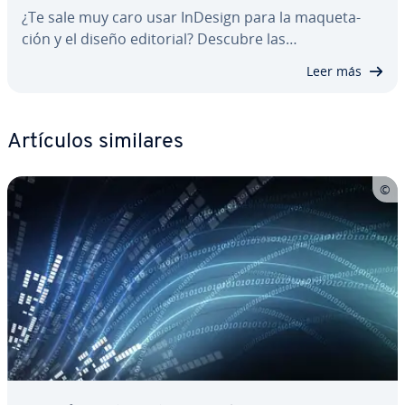
¿Te sale muy caro usar InDesign para la ma­que­ta­
ción y el diseño editorial? Descubre las…
Leer más
Artículos similares