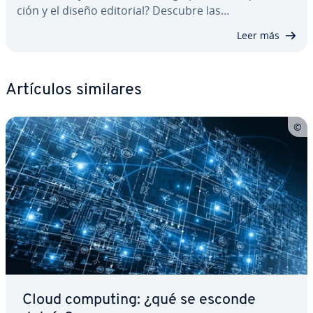
ción y el diseño editorial? Descubre las…
Leer más
Artículos similares
Cloud computing: ¿qué se esconde