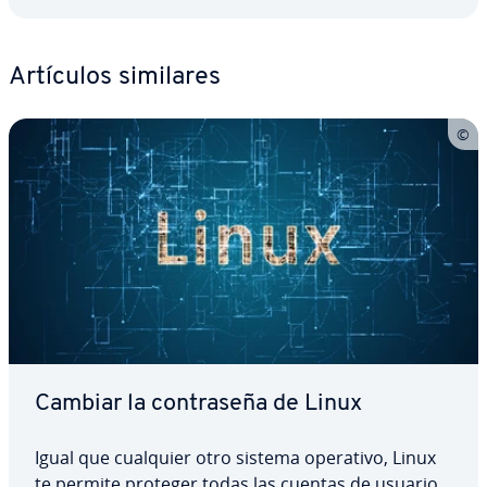
Artículos similares
Cambiar la co­n­tra­se­ña de Linux
Igual que cualquier otro sistema operativo, Linux
te permite proteger todas las cuentas de usuario