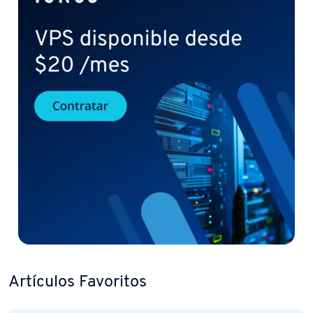
Artículos Favoritos