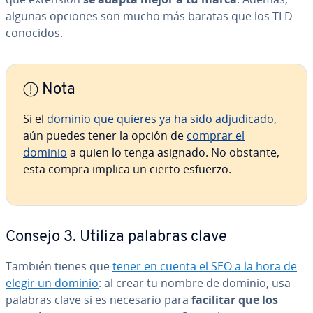
algunas opciones son mucho más baratas que los TLD
conocidos.
Nota
Si el
dominio que quieres ya ha sido ad­ju­di­ca­do
,
aún puedes tener la opción de
comprar el
dominio
a quien lo tenga asignado. No obstante,
esta compra implica un cierto esfuerzo.
Consejo 3. Utiliza palabras clave
También tienes que
tener en cuenta el SEO a la hora de
elegir un dominio
: al crear tu nombre de dominio, usa
palabras clave si es necesario para
facilitar que los