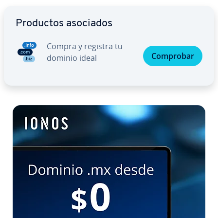
Ir al menú principal
Productos asociados
Compra y registra tu
Comprobar
dominio ideal