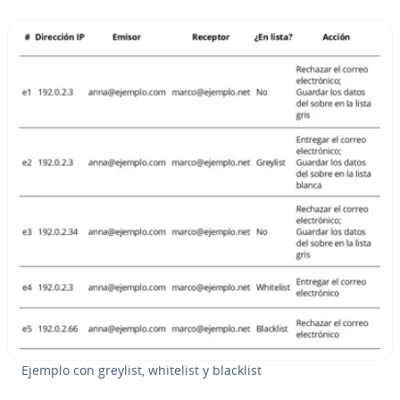
Ejemplo con greylist, whitelist y blacklist