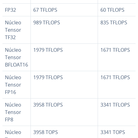
FP32
67 TFLOPS
60 TFLOPS
Núcleo
989 TFLOPS
835 TFLOPS
Tensor
TF32
Núcleo
1979 TFLOPS
1671 TFLOPS
Tensor
BFLOAT16
Núcleo
1979 TFLOPS
1671 TFLOPS
Tensor
FP16
Núcleo
3958 TFLOPS
3341 TFLOPS
Tensor
FP8
Núcleo
3958 TOPS
3341 TOPS