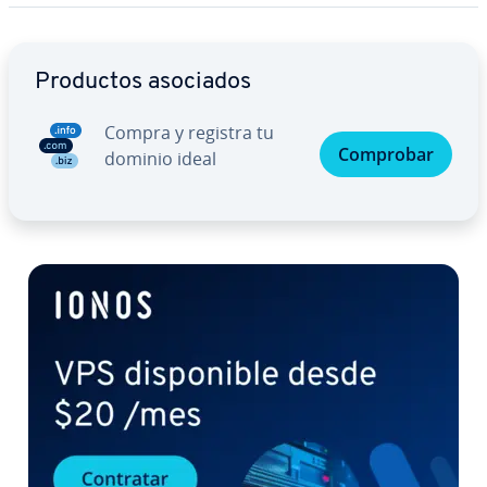
Ir al menú principal
Productos asociados
Compra y registra tu
Comprobar
dominio ideal