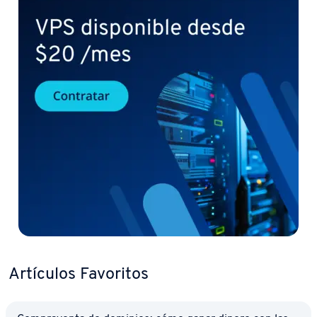
Artículos Favoritos