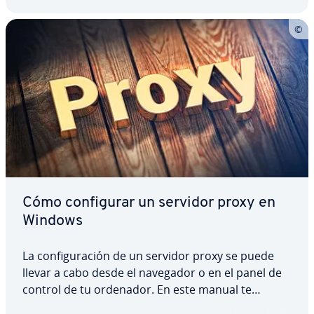
Cómo co­n­fi­gu­rar un servidor proxy en
Windows
La co­n­fi­gu­ra­ción de un servidor proxy se puede
llevar a cabo desde el navegador o en el panel de
control de tu ordenador. En este manual te
mostramos cómo hacerlo si tienes un sistema