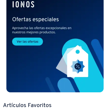
Artículos Favoritos