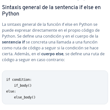
Sintaxis general de la sentencia if else en
Python
La sintaxis general de la función if else en Python se
puede expresar di­re­c­ta­me­n­te en el propio código de
Python. Se define una condición y en el cuerpo de la
sentencia if
se concreta una llamada a una función
como ruta de código a seguir si la condición se hace
cierta. Además, en el
cuerpo else
, se define una ruta de
código a seguir en caso contrario:
if condition:

    if_body()

else:

    else_body()