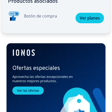
Productos asociados
Botón de compra
Ver planes