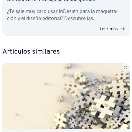
¿Te sale muy caro usar InDesign para la ma­que­ta­
ción y el diseño editorial? Descubre las…
Leer más
Artículos similares