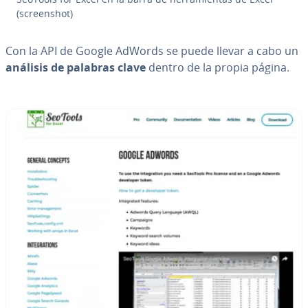
(scree­n­shot)
Con la API de Google AdWords se puede llevar a cabo un
análisis de palabras clave
dentro de la propia página.