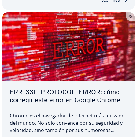
suele…
ERR_SSL_PROTOCOL_ERROR: cómo
corregir este error en Google Chrome
Chrome es el navegador de Internet más utilizado
del mundo. No solo convence por su seguridad y
velocidad, sino también por sus numerosas