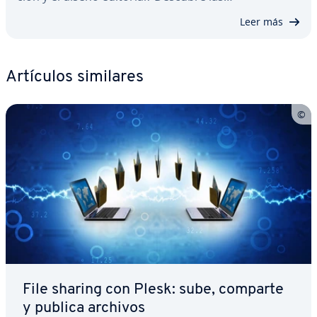
Leer más
Artículos similares
File sharing con Plesk: sube, comparte
y publica archivos