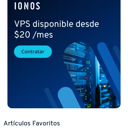
Artículos Favoritos