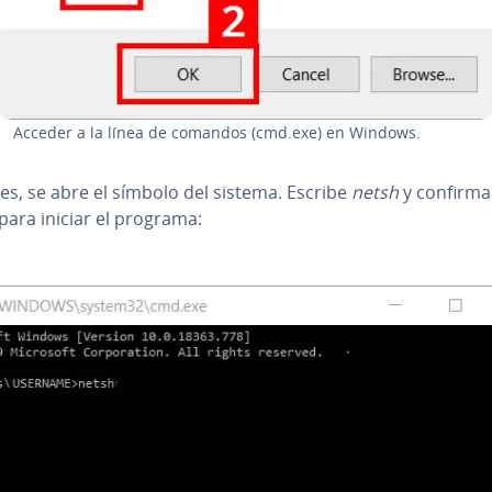
Acceder a la línea de comandos (cmd.exe) en Windows.
es, se abre el símbolo del sistema. Escribe
netsh
y confirma
 para iniciar el programa: