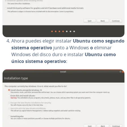
Ahora puedes elegir instalar
Ubuntu como segundo
sistema operativo
junto a Windows
o
eliminar
Windows del disco duro e instalar
Ubuntu como
único sistema operativo
: