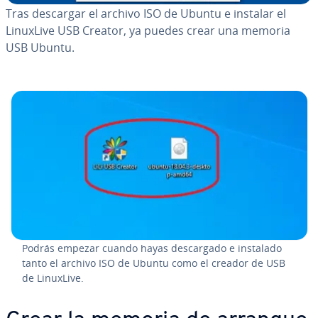
Tras descargar el archivo ISO de Ubuntu e instalar el
LinuxLive USB Creator, ya puedes crear una memoria
USB Ubuntu.
Podrás empezar cuando hayas de­s­ca­r­ga­do e instalado
tanto el archivo ISO de Ubuntu como el creador de USB
de LinuxLive.