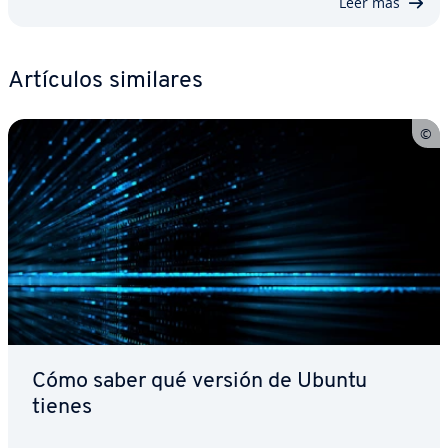
Leer más
Artículos similares
Cómo saber qué versión de Ubuntu
tienes