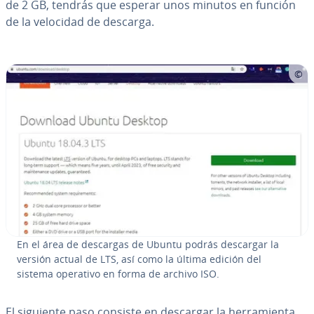
de 2 GB, tendrás que esperar unos minutos en función
de la velocidad de descarga.
En el área de descargas de Ubuntu podrás descargar la
versión actual de LTS, así como la última edición del
sistema operativo en forma de archivo ISO.
El siguiente paso consiste en descargar la he­rra­mie­n­ta