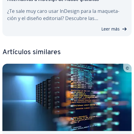
¿Te sale muy caro usar InDesign para la ma­que­ta­
ción y el diseño editorial? Descubre las…
Leer más
Artículos similares