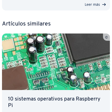
Leer más
Artículos similares
10 sistemas ope­ra­ti­vos para Raspberry
Pi