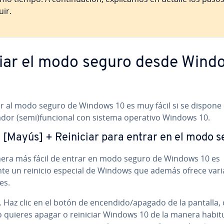
uir.
ciar el modo seguro desde Wind
r al modo seguro de Windows 10 es muy fácil si se dispone
dor (semi)funcional con sistema operativo Windows 10.
 [Mayús] + Reiniciar para entrar en el modo 
era más fácil de entrar en modo seguro de Windows 10 es
te un reinicio especial de Windows que además ofrece vari
es.
.
Haz clic en el botón de encendido/apagado de la pantalla
 quieres apagar o reiniciar Windows 10 de la manera habitu