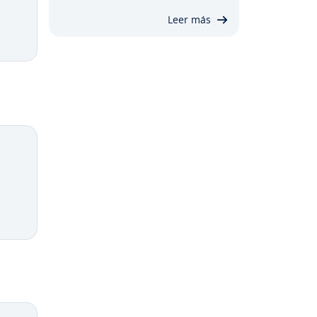
Leer más