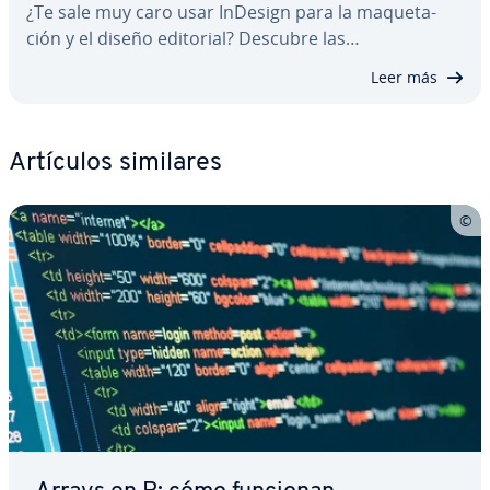
¿Te sale muy caro usar InDesign para la ma­que­ta­
ción y el diseño editorial? Descubre las…
Leer más
Artículos similares