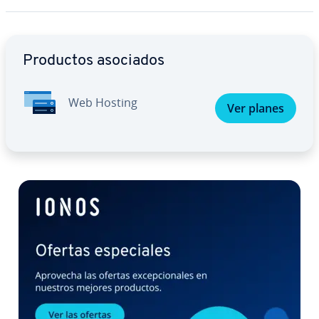
Ir al menú principal
Productos asociados
Web Hosting
Ver planes