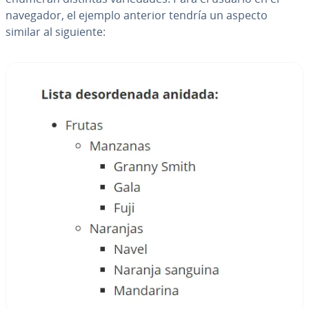
navegador, el ejemplo anterior tendría un aspecto
similar al siguiente: