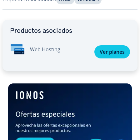
Ir al menú principal
Productos asociados
Web Hosting
Ver planes