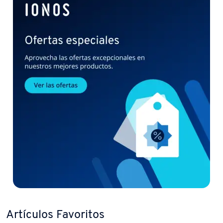
Artículos Favoritos