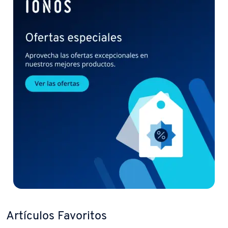
Artículos Favoritos