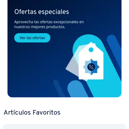
Artículos Favoritos