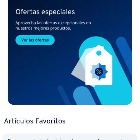
Artículos Favoritos