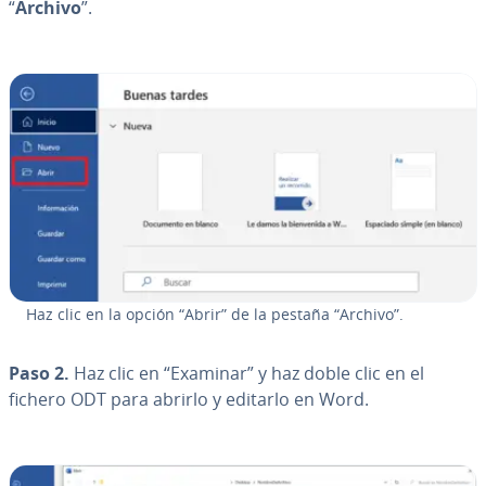
“
Archivo
”.
Haz clic en la opción “Abrir” de la pestaña “Archivo”.
Paso 2.
Haz clic en “Examinar” y haz doble clic en el
fichero ODT para abrirlo y editarlo en Word.